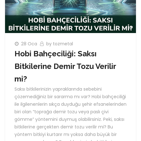
28 Oca
by tozmetal
Hobi Bahçeciliği: Saksı
Bitkilerine Demir Tozu Verilir
mi?
Saksı bitkilerinizin yapraklarında sebebini
çözemediğiniz bir sararma mı var? Hobi bahçeciliği
ile ilgilenenlerin sıkça duyduğu şehir efsanelerinden
biri olan “toprağa demir tozu veya paslı çivi
gömme” yöntemini duymuş olabilirsiniz. Peki, saksı
bitkilerine gerçekten demir tozu verilir mi? Bu
yöntem bitkiyi kurtarır mı yoksa daha büyük bir