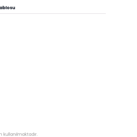
Tablosu
 kullanılmaktadır.