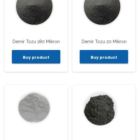
Demir Tozu 180 Mikron
Demir Tozu 20 Mikron
Buy product
Buy product