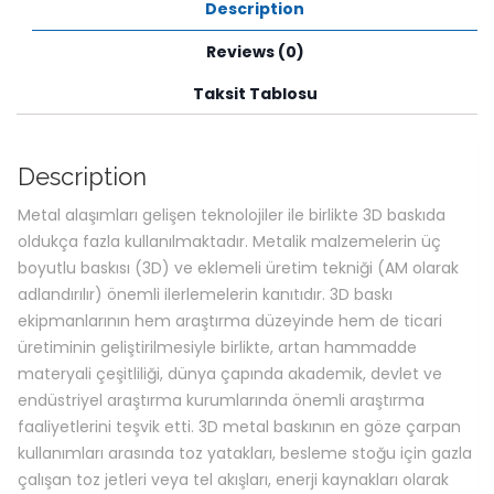
Description
Reviews (0)
Taksit Tablosu
Description
Metal alaşımları gelişen teknolojiler ile birlikte 3D baskıda
oldukça fazla kullanılmaktadır. Metalik malzemelerin üç
boyutlu baskısı (3D) ve eklemeli üretim tekniği (AM olarak
adlandırılır) önemli ilerlemelerin kanıtıdır. 3D baskı
ekipmanlarının hem araştırma düzeyinde hem de ticari
üretiminin geliştirilmesiyle birlikte, artan hammadde
materyali çeşitliliği, dünya çapında akademik, devlet ve
endüstriyel araştırma kurumlarında önemli araştırma
faaliyetlerini teşvik etti. 3D metal baskının en göze çarpan
kullanımları arasında toz yatakları, besleme stoğu için gazla
çalışan toz jetleri veya tel akışları, enerji kaynakları olarak