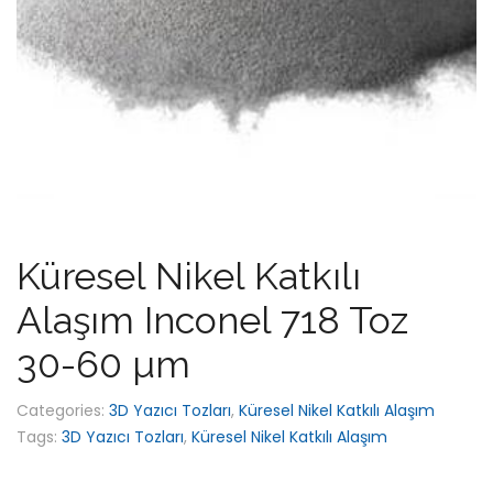
Küresel Nikel Katkılı
Alaşım Inconel 718 Toz
30-60 µm
Categories:
3D Yazıcı Tozları
,
Küresel Nikel Katkılı Alaşım
Tags:
3D Yazıcı Tozları
,
Küresel Nikel Katkılı Alaşım