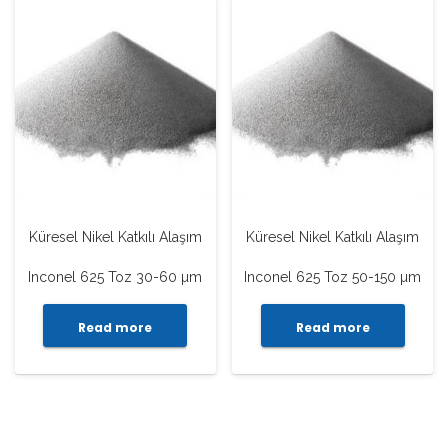
Küresel Nikel Katkılı Alaşım
Küresel Nikel Katkılı Alaşım
Inconel 625 Toz 30-60 µm
Inconel 625 Toz 50-150 µm
Read more
Read more