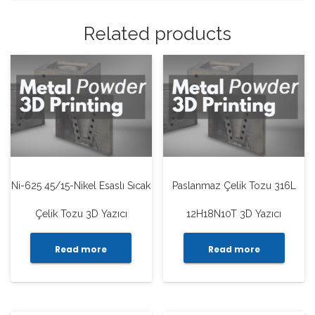
Related products
Ni-625 45/15-Nikel Esaslı Sıcak
Paslanmaz Çelik Tozu 316L
Çelik Tozu 3D Yazıcı
12H18N10T 3D Yazıcı
Read more
Read more