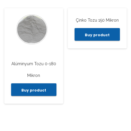
Çinko Tozu 150 Mikron
Buy product
Alüminyum Tozu 0-180
Mikron
Buy product