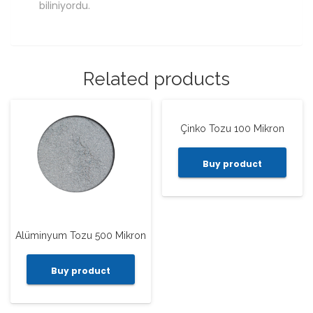
biliniyordu.
Related products
Çinko Tozu 100 Mikron
Buy product
Alüminyum Tozu 500 Mikron
Buy product