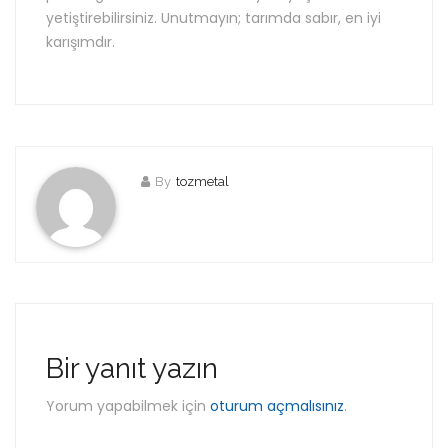
yetiştirebilirsiniz. Unutmayın; tarımda sabır, en iyi
karışımdır.
By
tozmetal
Bir yanıt yazın
Yorum yapabilmek için
oturum açmalısınız
.