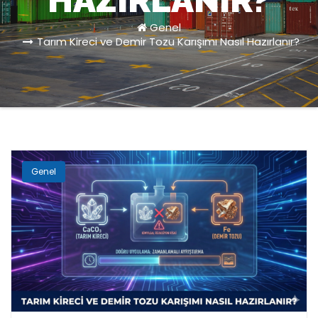
HAZIRLANIR?
Genel
Tarım Kireci ve Demir Tozu Karışımı Nasıl Hazırlanır?
Genel