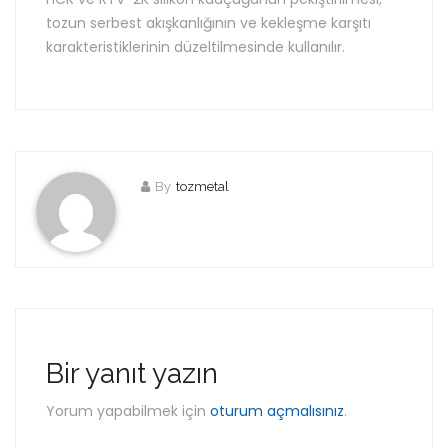
tozun serbest akışkanlığının ve kekleşme karşıtı
karakteristiklerinin düzeltilmesinde kullanılır.
By
tozmetal
Bir yanıt yazın
Yorum yapabilmek için
oturum açmalısınız
.