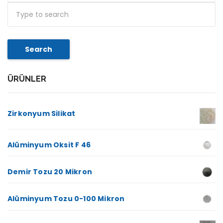
Search
ÜRÜNLER
Zirkonyum Silikat
Alüminyum Oksit F 46
Demir Tozu 20 Mikron
Alüminyum Tozu 0-100 Mikron