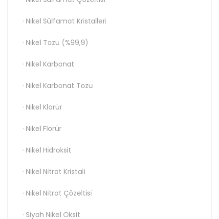
· Nikel Sülfamat Kristalleri
· Nikel Tozu (%99,9)
· Nikel Karbonat
· Nikel Karbonat Tozu
· Nikel Klorür
· Nikel Florür
· Nikel Hidroksit
· Nikel Nitrat Kristali
· Nikel Nitrat Çözeltisi
· Siyah Nikel Oksit