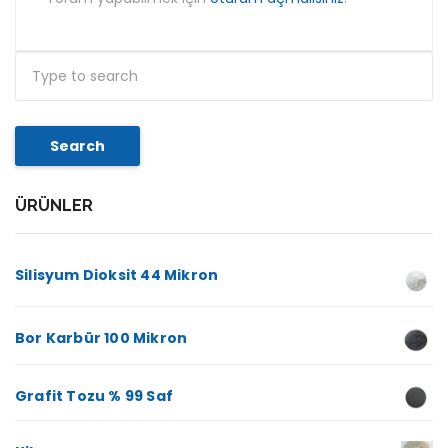
Search
ÜRÜNLER
Silisyum Dioksit 44 Mikron
Bor Karbür 100 Mikron
Grafit Tozu % 99 Saf