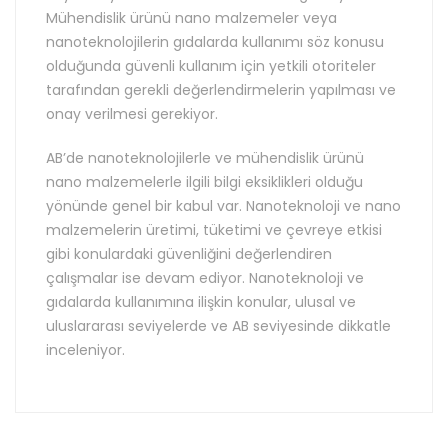
Mühendislik ürünü nano malzemeler veya
nanoteknolojilerin gıdalarda kullanımı söz konusu
olduğunda güvenli kullanım için yetkili otoriteler
tarafından gerekli değerlendirmelerin yapılması ve
onay verilmesi gerekiyor.
AB’de nanoteknolojilerle ve mühendislik ürünü
nano malzemelerle ilgili bilgi eksiklikleri olduğu
yönünde genel bir kabul var. Nanoteknoloji ve nano
malzemelerin üretimi, tüketimi ve çevreye etkisi
gibi konulardaki güvenliğini değerlendiren
çalışmalar ise devam ediyor. Nanoteknoloji ve
gıdalarda kullanımına ilişkin konular, ulusal ve
uluslararası seviyelerde ve AB seviyesinde dikkatle
inceleniyor.