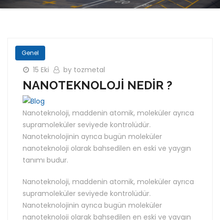
Genel
15 Eki
by tozmetal
NANOTEKNOLOJİ NEDİR ?
Nanoteknoloji, maddenin atomik, moleküler ayrıca
supramoleküler seviyede kontrolüdür.
Nanoteknolojinin ayrıca bugün moleküler
nanoteknoloji olarak bahsedilen en eski ve yaygın
tanımı budur.
Nanoteknoloji, maddenin atomik, moleküler ayrıca
supramoleküler seviyede kontrolüdür.
Nanoteknolojinin ayrıca bugün moleküler
nanoteknoloji olarak bahsedilen en eski ve yaygın