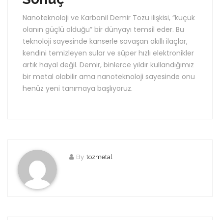
Nanoteknoloji ve Karbonil Demir Tozu ilişkisi, “küçük
olanın güçlü olduğu” bir dünyayı temsil eder. Bu
teknoloji sayesinde kanserle savaşan akıllı ilaçlar,
kendini temizleyen sular ve süper hızlı elektronikler
artık hayal değil. Demir, binlerce yıldır kullandığımız
bir metal olabilir ama nanoteknoloji sayesinde onu
henüz yeni tanımaya başlıyoruz.
By
tozmetal