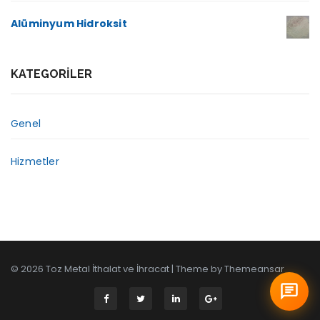
Alüminyum Hidroksit
KATEGORILER
Genel
Hizmetler
© 2026 Toz Metal İthalat ve İhracat | Theme by
Themeansar