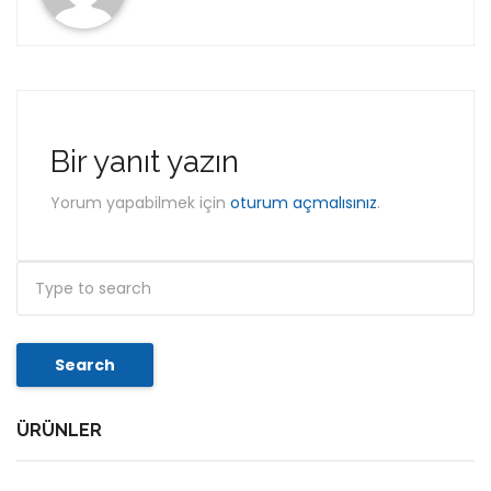
Bir yanıt yazın
Yorum yapabilmek için
oturum açmalısınız
.
Search
ÜRÜNLER