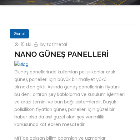
Genel
15 Eki
by tozmetal
NANO GÜNEŞ PANELLERİ
Güneş panellerinde kullanılan polisilikonlar artık
güneş panelleri için büyük bir maliyet yükü
olmaktan çıktı. Aslında güneş panellerinin fiyatını
bu denli artıran şey kablolama ve kurulum işlemleri
ve arazi temini ve bun bağlı sistemlerdir. Düşük
polisilikon fiyatları güneş panelleri için güzel bir
haber olsa da asıl güzel olan şey verimlilik
konusunda kat edilen mesafedir.
MIT’de çalışan bilim adamları ve uzmanlar