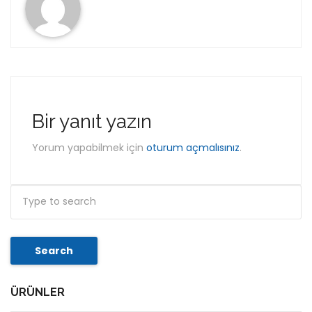
Bir yanıt yazın
Yorum yapabilmek için
oturum açmalısınız
.
Search
ÜRÜNLER