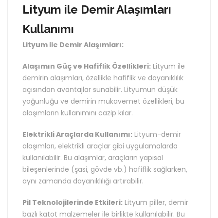
Lityum ile Demir Alaşımları
Kullanımı
Lityum ile Demir Alaşımları:
Alaşımın Güç ve Hafiflik Özellikleri:
Lityum ile
demirin alaşımları, özellikle hafiflik ve dayanıklılık
açısından avantajlar sunabilir. Lityumun düşük
yoğunluğu ve demirin mukavemet özellikleri, bu
alaşımların kullanımını cazip kılar.
Elektrikli Araçlarda Kullanımı:
Lityum-demir
alaşımları, elektrikli araçlar gibi uygulamalarda
kullanılabilir. Bu alaşımlar, araçların yapısal
bileşenlerinde (şasi, gövde vb.) hafiflik sağlarken,
aynı zamanda dayanıklılığı artırabilir.
Pil Teknolojilerinde Etkileri:
Lityum piller, demir
bazlı katot malzemeler ile birlikte kullanılabilir. Bu