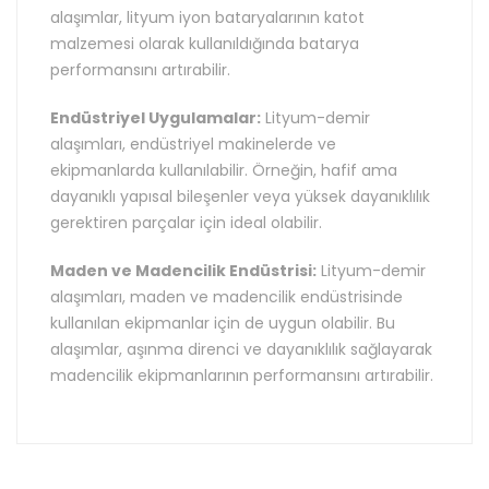
alaşımlar, lityum iyon bataryalarının katot
malzemesi olarak kullanıldığında batarya
performansını artırabilir.
Endüstriyel Uygulamalar:
Lityum-demir
alaşımları, endüstriyel makinelerde ve
ekipmanlarda kullanılabilir. Örneğin, hafif ama
dayanıklı yapısal bileşenler veya yüksek dayanıklılık
gerektiren parçalar için ideal olabilir.
Maden ve Madencilik Endüstrisi:
Lityum-demir
alaşımları, maden ve madencilik endüstrisinde
kullanılan ekipmanlar için de uygun olabilir. Bu
alaşımlar, aşınma direnci ve dayanıklılık sağlayarak
madencilik ekipmanlarının performansını artırabilir.