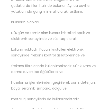
çatlaklarda filon halinde bulunur. Ayrıca cevher
yataklarında gang minerali olarak rastlanır.
Kullanım Alanları
Düzgün ve temiz olan kuvars kristalleri optik ve
elektronik sanayiinde ve süs taşı olarak
kullanılmaktadır. Kuvars kristalleri elektronik
sanayiinde frekans kontrol asilatörerinde ve
frekans filtrelerinde kullanılmaktadır. Süt kuvars ve
camsı kuvars ise öğütülerek ve
hazırlama işlemlerinden geçirilerek cam, deterjan,
boya, seramik, zımpara, dolgu ve
metalurji sanayiilerin de kullanılmaktadır.