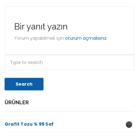
Bir yanıt yazın
Yorum yapabilmek için
oturum açmalısınız
.
Search
ÜRÜNLER
Grafit Tozu % 99 Saf