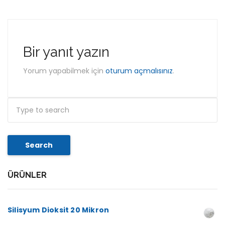
Bir yanıt yazın
Yorum yapabilmek için
oturum açmalısınız
.
Search
ÜRÜNLER
Silisyum Dioksit 20 Mikron