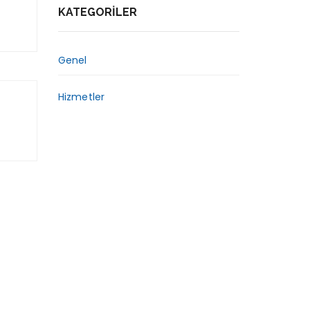
KATEGORILER
Genel
Hizmetler