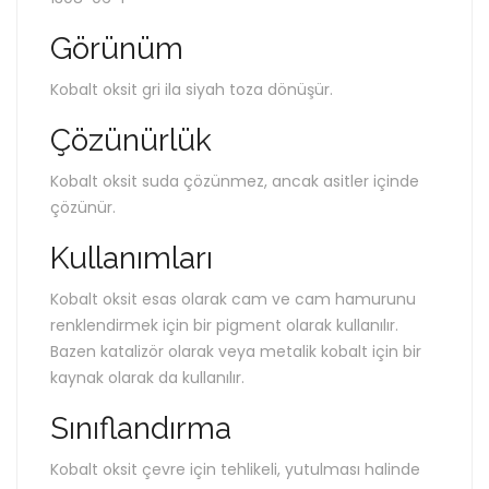
Görünüm
Kobalt oksit gri ila siyah toza dönüşür.
Çözünürlük
Kobalt oksit suda çözünmez, ancak asitler içinde
çözünür.
Kullanımları
Kobalt oksit esas olarak cam ve cam hamurunu
renklendirmek için bir pigment olarak kullanılır.
Bazen katalizör olarak veya metalik kobalt için bir
kaynak olarak da kullanılır.
Sınıflandırma
Kobalt oksit çevre için tehlikeli, yutulması halinde