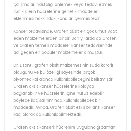
çalışmalar, hastalığı önlemek veya tedavi etmek
için kişilerin hücrelerine genetik maddeler
eklenmesi hakkındaki konular içermektedir.
Kanser tedavisinde, Grafen oksit en çok umut vaat
eden malzemelerden biridir. Son yıllarda da Grafen
ve Grafen temelli maddeler kanser tedavilerinde
adı geçen en popüler malzemeler olmuştur.
Dr. Lisanti, grafen oksit malzemesinin suda kararlı
olduğunu ve bu özelliği sayesinde birçok
biyomedikal alanda kullanılabileceğini belirtmiştir.
Grafen oksit kanser hücrelerine kolayca
bağlanabilir ve hücrelerin içine nüfuz edebilir
böylece ilaç salınımında kullanılabilecek bir
maddedir. Ayrıca, Grafen oksit etkili bir anti kanser
ilacı olarak da kullanılabilmektedir.
Grafen oksit kanserli hücrelere uygulandığı zaman,