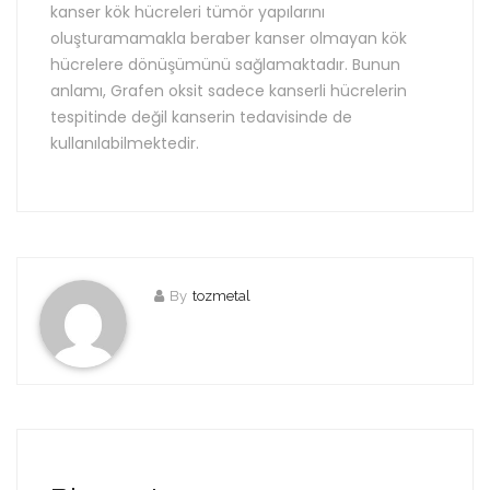
kanser kök hücreleri tümör yapılarını
oluşturamamakla beraber kanser olmayan kök
hücrelere dönüşümünü sağlamaktadır. Bunun
anlamı, Grafen oksit sadece kanserli hücrelerin
tespitinde değil kanserin tedavisinde de
kullanılabilmektedir.
By
tozmetal