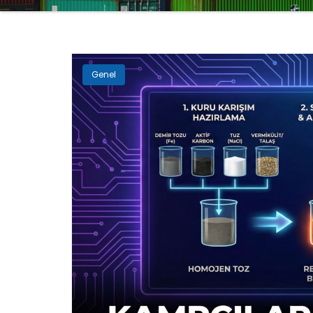
Genel