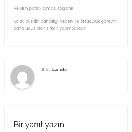
Ve sırın parlak olması sağlanır.
Kalay oksidin pahalılığı nedeni ile örtücülük görevini
daha ucuz olan zirkon yapmaktadır.
By
tozmetal
Bir yanıt yazın