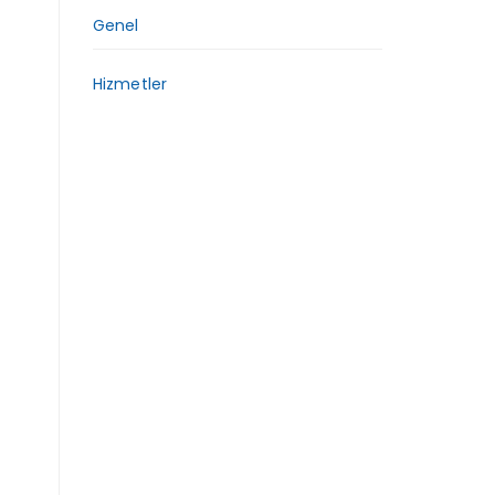
Genel
Hizmetler