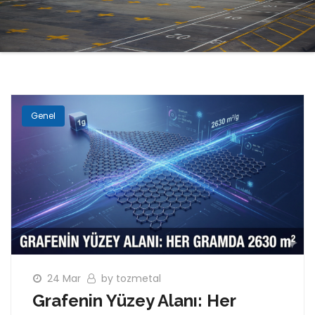
Genel
24 Mar
by tozmetal
Grafenin Yüzey Alanı: Her