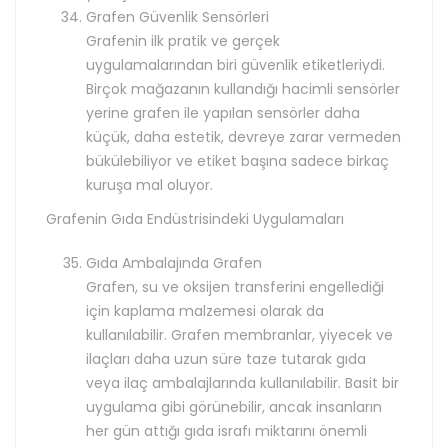
Grafen Güvenlik Sensörleri
Grafenin ilk pratik ve gerçek
uygulamalarından biri güvenlik etiketleriydi.
Birçok mağazanın kullandığı hacimli sensörler
yerine grafen ile yapılan sensörler daha
küçük, daha estetik, devreye zarar vermeden
bükülebiliyor ve etiket başına sadece birkaç
kuruşa mal oluyor.
Grafenin Gıda Endüstrisindeki Uygulamaları
Gıda Ambalajında Grafen
Grafen, su ve oksijen transferini engellediği
için kaplama malzemesi olarak da
kullanılabilir. Grafen membranlar, yiyecek ve
ilaçları daha uzun süre taze tutarak gıda
veya ilaç ambalajlarında kullanılabilir. Basit bir
uygulama gibi görünebilir, ancak insanların
her gün attığı gıda israfı miktarını önemli