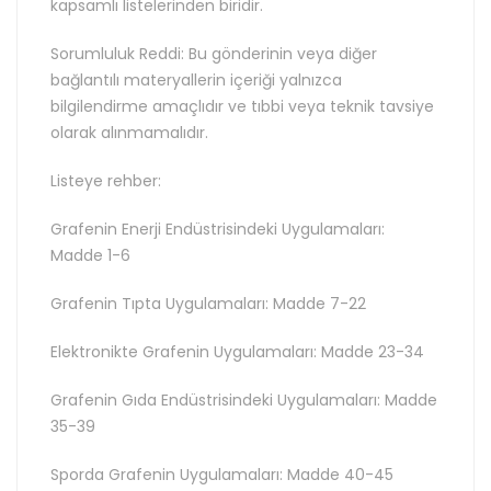
kapsamlı listelerinden biridir.
Sorumluluk Reddi: Bu gönderinin veya diğer
bağlantılı materyallerin içeriği yalnızca
bilgilendirme amaçlıdır ve tıbbi veya teknik tavsiye
olarak alınmamalıdır.
Listeye rehber:
Grafenin Enerji Endüstrisindeki Uygulamaları:
Madde 1-6
Grafenin Tıpta Uygulamaları: Madde 7-22
Elektronikte Grafenin Uygulamaları: Madde 23-34
Grafenin Gıda Endüstrisindeki Uygulamaları: Madde
35-39
Sporda Grafenin Uygulamaları: Madde 40-45