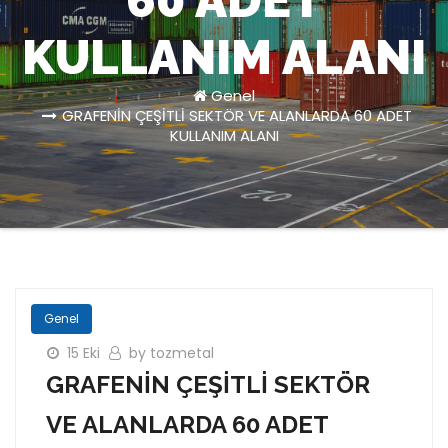
60 ADET
KULLANIM ALANI
Genel
GRAFENİN ÇEŞİTLİ SEKTÖR VE ALANLARDA 60 ADET
KULLANIM ALANI
Genel
15 Eki
by tozmetal
GRAFENİN ÇEŞİTLİ SEKTÖR
VE ALANLARDA 60 ADET