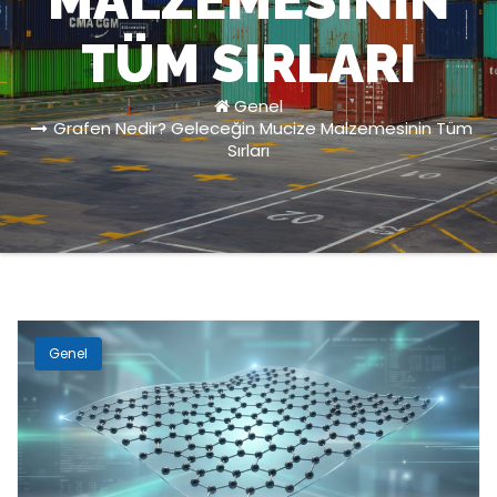
MALZEMESININ
TÜM SIRLARI
Genel
Grafen Nedir? Geleceğin Mucize Malzemesinin Tüm
Sırları
Genel