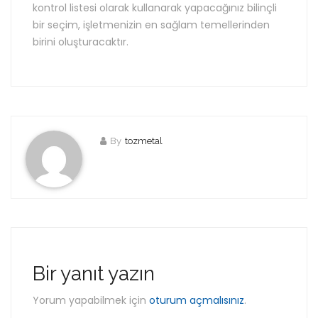
kontrol listesi olarak kullanarak yapacağınız bilinçli
bir seçim, işletmenizin en sağlam temellerinden
birini oluşturacaktır.
By
tozmetal
Bir yanıt yazın
Yorum yapabilmek için
oturum açmalısınız
.