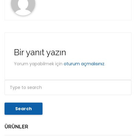
Bir yanıt yazın
Yorum yapabilmek için
oturum açmalısınız
.
Search
ÜRÜNLER