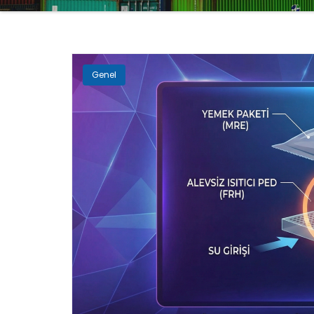
Genel