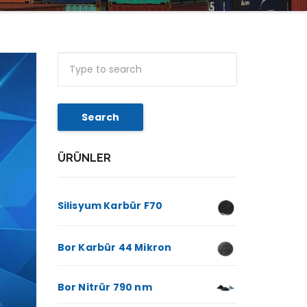
Search
ÜRÜNLER
Silisyum Karbür F70
Bor Karbür 44 Mikron
Bor Nitrür 790 nm