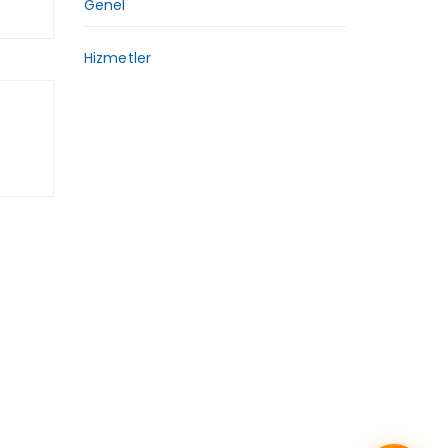
Genel
Hizmetler