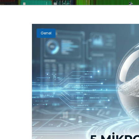
Genel