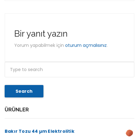
Bir yanıt yazın
Yorum yapabilmek için
oturum açmalısınız
.
Search
ÜRÜNLER
Bakır Tozu 44 µm Elektrolitik